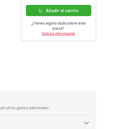
Añadir al carrito
¿Tienes alguna duda sobre esta
pieza?
Solicita información
/o otros gastos adicionales.