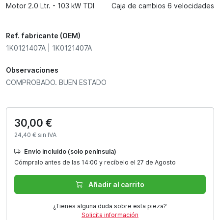
Motor 2.0 Ltr. - 103 kW TDI
Caja de cambios 6 velocidades
Ref. fabricante (OEM)
1K0121407A | 1K0121407A
Observaciones
COMPROBADO. BUEN ESTADO
30,00 €
24,40 € sin IVA
Envío incluido (solo península)
Cómpralo antes de las 14:00 y recíbelo el 27 de Agosto
Añadir al carrito
¿Tienes alguna duda sobre esta pieza?
Solicita información