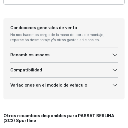
Condiciones generales de venta
No nos hacemos cargo de la mano de obra de montaje,
reparación desmontaje y/o otros gastos adicionales.
Recambios usados
Compatibilidad
Variaciones en el modelo de vehículo
Otros recambios disponibles para PASSAT BERLINA
(3C2) Sportline