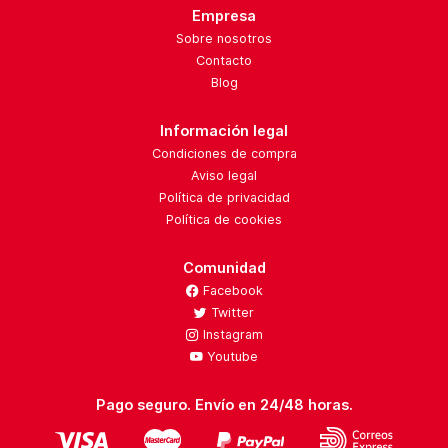
Empresa
Sobre nosotros
Contacto
Blog
Información legal
Condiciones de compra
Aviso legal
Política de privacidad
Política de cookies
Comunidad
Facebook
Twitter
Instagram
Youtube
Pago seguro. Envío en 24/48 horas.