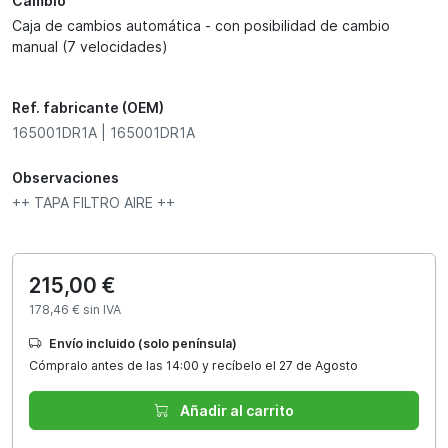
Cambio
Caja de cambios automática - con posibilidad de cambio
manual (7 velocidades)
Ref. fabricante (OEM)
165001DR1A | 165001DR1A
Observaciones
++ TAPA FILTRO AIRE ++
215,00 €
178,46 € sin IVA
Envío incluido (solo península)
Cómpralo antes de las 14:00 y recíbelo el 27 de Agosto
Añadir al carrito