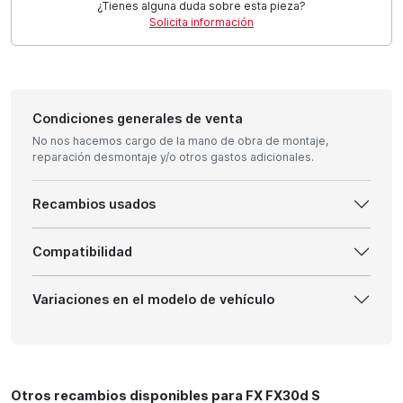
¿Tienes alguna duda sobre esta pieza?
Solicita información
Condiciones generales de venta
No nos hacemos cargo de la mano de obra de montaje,
reparación desmontaje y/o otros gastos adicionales.
Recambios usados
Compatibilidad
Variaciones en el modelo de vehículo
Otros recambios disponibles para FX FX30d S