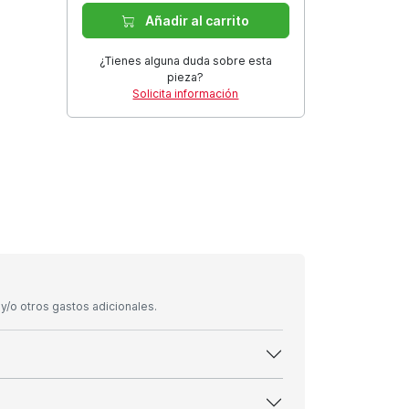
Añadir al carrito
¿Tienes alguna duda sobre esta
pieza?
Solicita información
/o otros gastos adicionales.