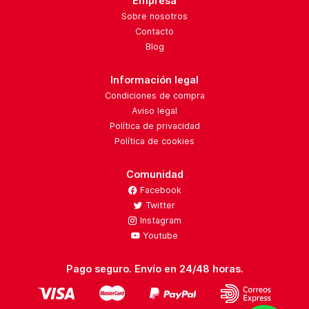
Empresa
Sobre nosotros
Contacto
Blog
Información legal
Condiciones de compra
Aviso legal
Política de privacidad
Política de cookies
Comunidad
Facebook
Twitter
Instagram
Youtube
Pago seguro. Envío en 24/48 horas.