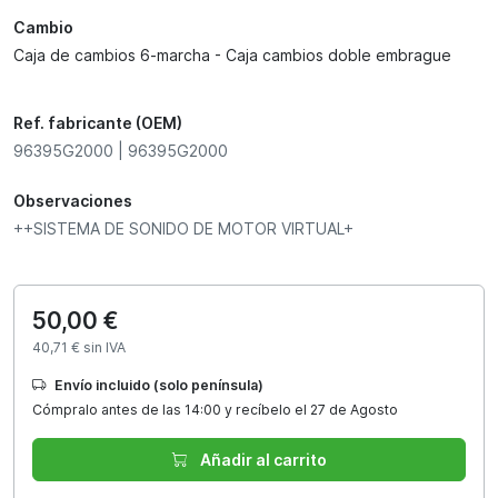
Cambio
Caja de cambios 6-marcha - Caja cambios doble embrague
Ref. fabricante (OEM)
96395G2000 | 96395G2000
Observaciones
++SISTEMA DE SONIDO DE MOTOR VIRTUAL+
50,00 €
40,71 € sin IVA
Envío incluido (solo península)
Cómpralo antes de las 14:00 y recíbelo el 27 de Agosto
Añadir al carrito