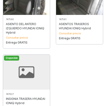
747560
747561
ASIENTO DELANTERO
ASIENTOS TRASEROS
IZQUIERDO HYUNDAI IONIQ
HYUNDAI IONIQ Hybrid
Hybrid
Consultar precio
Consultar precio
Entrega GRATIS
Entrega GRATIS
Disponible
747627
INSIGNIA TRASERA HYUNDAI
IONIQ Hybrid