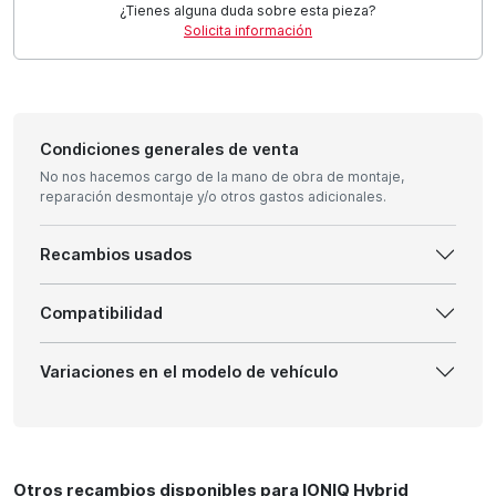
¿Tienes alguna duda sobre esta pieza?
Solicita información
Condiciones generales de venta
No nos hacemos cargo de la mano de obra de montaje,
reparación desmontaje y/o otros gastos adicionales.
Recambios usados
Compatibilidad
Variaciones en el modelo de vehículo
Otros recambios disponibles para IONIQ Hybrid