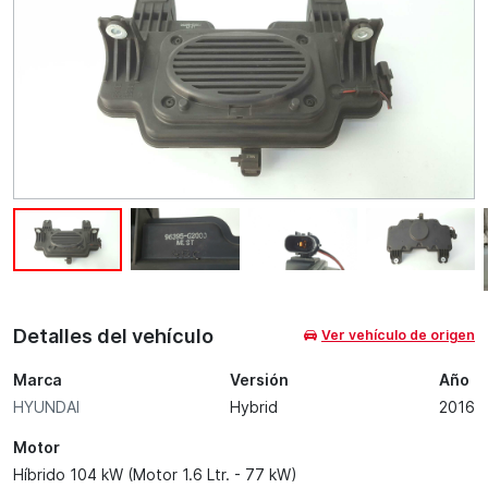
Detalles del vehículo
Ver vehículo de origen
Marca
Versión
Año
HYUNDAI
Hybrid
2016
Motor
Híbrido 104 kW (Motor 1.6 Ltr. - 77 kW)